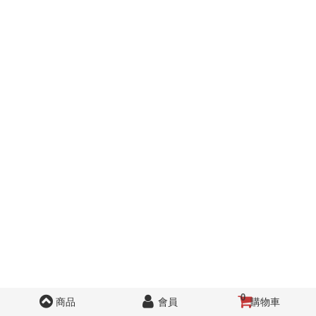
0
商品
會員
購物車