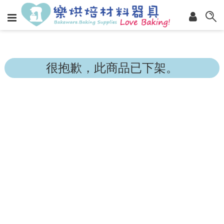
很抱歉，此商品已下架。