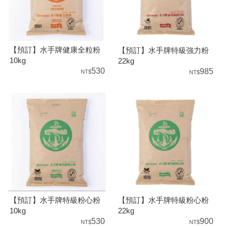
【預訂】水手牌健康全粒粉
【預訂】水手牌特級強力粉
10kg
22kg
530
985
【預訂】水手牌特級粉心粉
【預訂】水手牌特級粉心粉
10kg
22kg
530
900