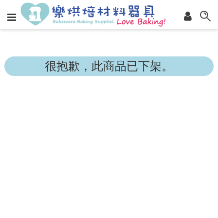
很抱歉，此商品已下架。