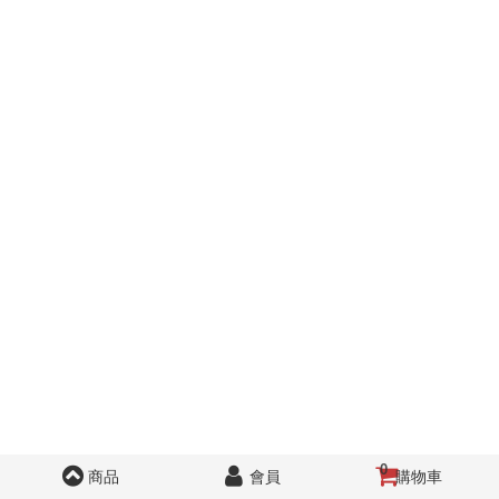
0
商品
會員
購物車