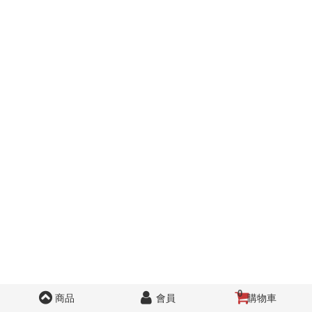
0
商品
會員
購物車