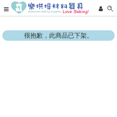
很抱歉，此商品已下架。