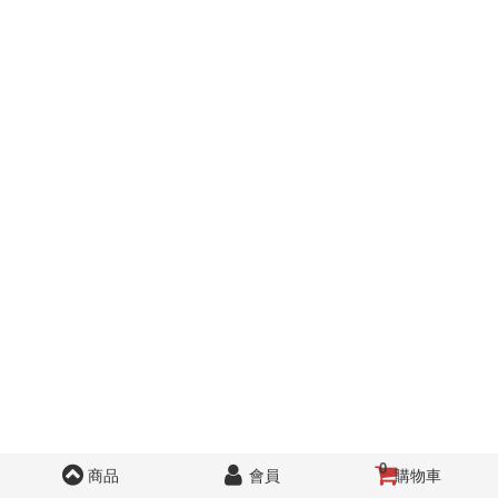
0
商品
會員
購物車