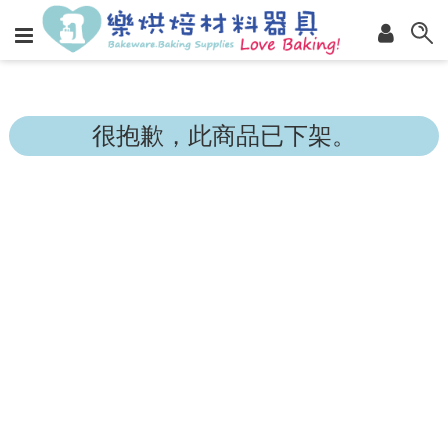
很抱歉，此商品已下架。