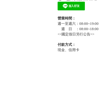
營業時間：
週一至週六：08:00~19:00
週 日 ：08:00~18:00
<<國定假日另行公告>>
付款方式：
現金、信用卡