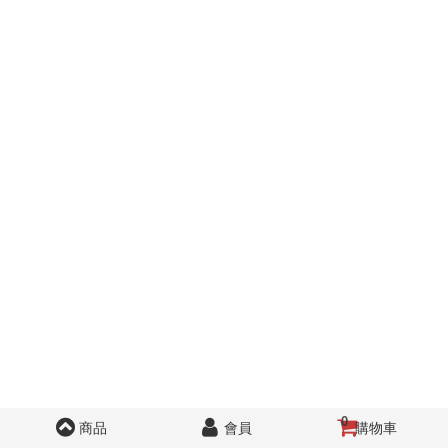
0
商品
會員
購物車